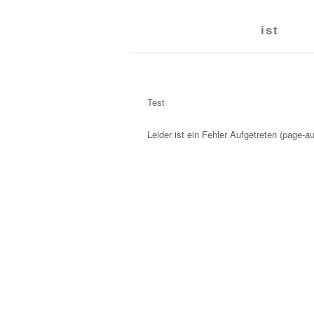
ist
Test
Leider ist ein Fehler Aufgetreten (page-au