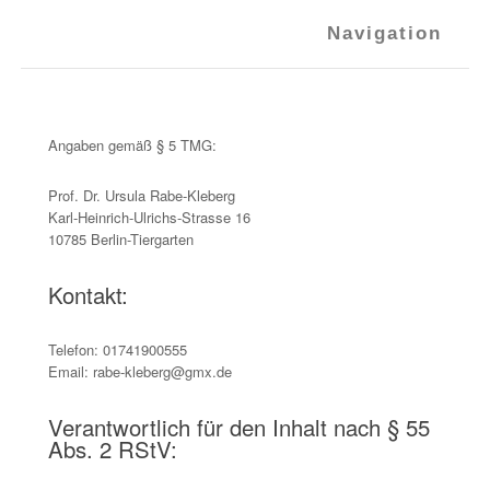
Navigation
Angaben gemäß § 5 TMG:
Prof. Dr. Ursula Rabe-Kleberg
Karl-Heinrich-Ulrichs-Strasse 16
10785 Berlin-Tiergarten
Kontakt:
Telefon: 01741900555
Email: rabe-kleberg@gmx.de
Verantwortlich für den Inhalt nach § 55
Abs. 2 RStV: