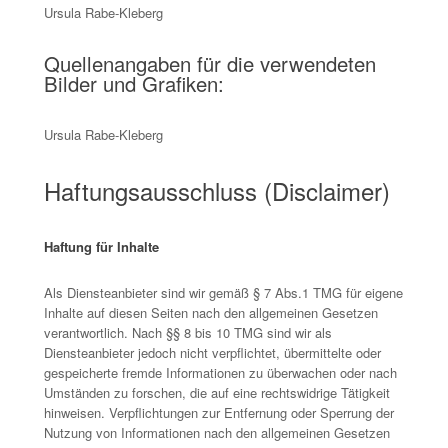
Ursula Rabe-Kleberg
Quellenangaben für die verwendeten
Bilder und Grafiken:
Ursula Rabe-Kleberg
Haftungsausschluss (Disclaimer)
Haftung für Inhalte
Als Diensteanbieter sind wir gemäß § 7 Abs.1 TMG für eigene
Inhalte auf diesen Seiten nach den allgemeinen Gesetzen
verantwortlich. Nach §§ 8 bis 10 TMG sind wir als
Diensteanbieter jedoch nicht verpflichtet, übermittelte oder
gespeicherte fremde Informationen zu überwachen oder nach
Umständen zu forschen, die auf eine rechtswidrige Tätigkeit
hinweisen. Verpflichtungen zur Entfernung oder Sperrung der
Nutzung von Informationen nach den allgemeinen Gesetzen