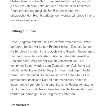
bleiben hiervon unberührt. Eine diesbezügliche Haftung ist
jedoch erst ab dem Zeitpunkt der Kenntnis einer konkreten
Rechtsverletzung möglich. Bei Bekanntwerden von
entsprechenden Rechtsverletzungen werden wir diese Inhalte
umgehend entfernen.
Haftung für Links
Unser Angebot enthält Links zu externen Webseiten Dritter,
auf deren Inhalte wir keinen Einfluss haben. Deshalb können
wir für diese fremden Inhalte auch keine Gewähr übernehmen.
Für die Inhalte der verlinkten Seiten ist stets der jeweilige
Anbieter oder Betreiber der Seiten verantwortlich. Die
verlinkten Seiten wurden zum Zeitpunkt der Verlinkung auf
mögliche Rechtsverstöße überprüft. Rechtswidrige Inhalte
waren zum Zeitpunkt der Verlinkung nicht erkennbar. Eine
permanente inhaltliche Kontrolle der verlinkten Seiten ist
jedoch ohne konkrete Anhaltspunkte einer Rechtsverletzung
nicht zumutbar. Bei Bekanntwerden von Rechtsverletzungen
werden wir derartige Links umgehend entfernen.
Urheberrecht