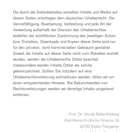
Die durch die Seitenbetreiber erstellten Inhalte und Werke auf
diesen Seiten unterliegen dem deutschen Urheberrecht. Die
Vervielfältigung, Bearbeitung, Verbreitung und jede Art der
Verwertung außerhalb der Grenzen des Urheberrechtes
bedürfen der schriftlichen Zustimmung des jeweiligen Autors
bzw. Erstellers. Downloads und Kopien dieser Seite sind nur
für den privaten, nicht kommerziellen Gebrauch gestattet.
Soweit die Inhalte auf dieser Seite nicht vom Betreiber erstellt
wurden, werden die Urheberrechte Dritter beachtet.
Insbesondere werden Inhalte Dritter als solche
gekennzeichnet. Sollten Sie trotzdem auf eine
Urheberrechtsverletzung aufmerksam werden, bitten wir um
einen entsprechenden Hinweis. Bei Bekanntwerden von
Rechtsverletzungen werden wir derartige Inhalte umgehend
entfernen.
Prof. Dr. Ursula Rabe-Kleberg
Karl-Heinrich-Ulrichs-Strasse 16
10785 Berlin-Tiergarten